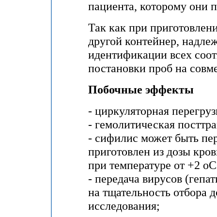
пациента, которому они 
Так как при приготовлен
другой контейнер, надле
идентификации всех соот
постановки проб на совм
Побочные эффекты
- циркуляторная перегруз
- гемолитическая посттр
- сифилис может быть пе
приготовлен из дозы кров
при температуре от +2 оС
- передача вирусов (гепат
на тщательность отбора 
исследования;