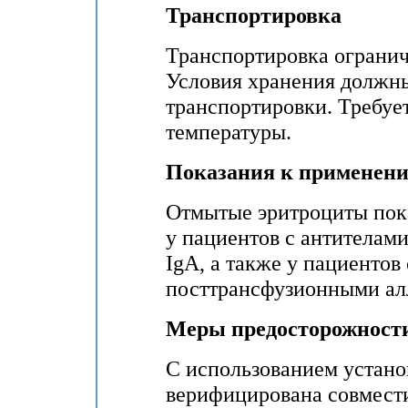
Транспортировка
Транспортировка огранич
Условия хранения должны
транспортировки. Требуе
температуры.
Показания к применен
Отмытые эритроциты пок
у пациентов с антителами
IgA, а также у пациентов
посттрансфузионными ал
Меры предосторожност
С использованием устано
верифицирована совмест