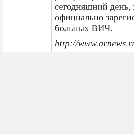
сегодняшний день, 
официально зареги
больных ВИЧ.
http://www.arnews.r