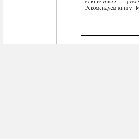
клинические реко
Рекомендуем книгу "