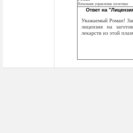
Начальник управления логистики
Ответ на "Лицензи
Уважаемый Роман! Зав
лицензия на загото
лекарств из этой плаз