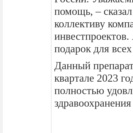
помощь, – сказал
коллективу компа
инвестпроектов.
подарок для всех
Данный препарат 
квартале 2023 го
полностью удовл
здравоохранения