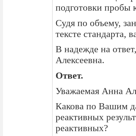
подготовки пробы 
Судя по объему, за
тексте стандарта, 
В надежде на ответ
Алексеевна.
Ответ.
Уважаемая Анна Ал
Какова по Вашим д
реактивных резуль
реактивных?