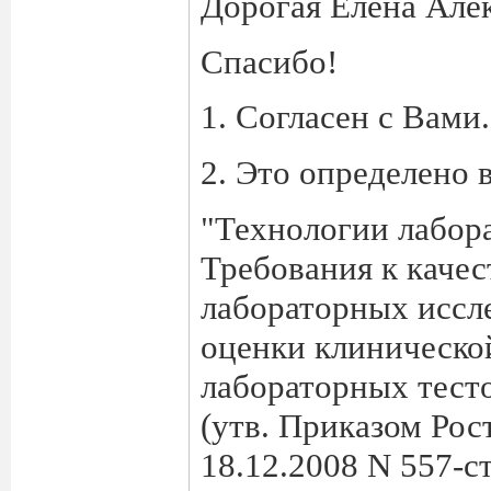
Дорогая Елена Але
Спасибо!
1. Согласен с Вами.
2. Это определено 
"Технологии лабор
Требования к каче
лабораторных иссле
оценки клиническо
лабораторных тест
(утв. Приказом Рос
18.12.2008 N 557-ст