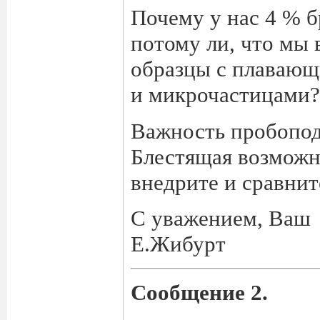
Почему у нас 4 % б
потому ли, что мы 
образцы с плавающ
и микрочастицами?
Важность пробопод
Блестящая возможн
внедрите и сравнит
С уважением, Ваш
Е.Жибурт
Сообщение 2.